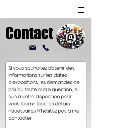
Contact
Contact
Si vous souhaitez obtenir des
informations sur les dates
d'expositions, les demandes de
prix ou toute autre question, je
suis à votre disposition pour
vous fournir tous les détails
nécessaires. N'hésitez pas à me
contacter.