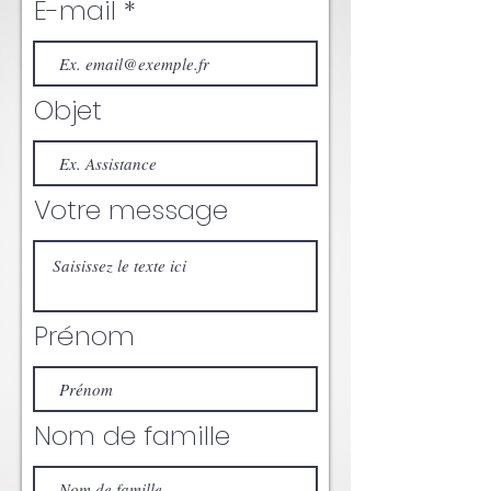
E-mail
Objet
Votre message
Prénom
Nom de famille