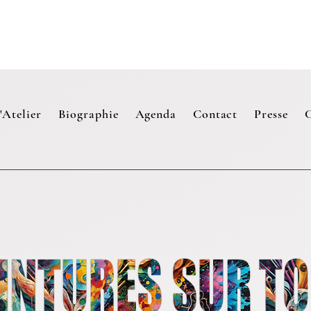
'Atelier
Biographie
Agenda
Contact
Presse
C