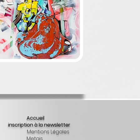
Accueil
inscription à la newsletter
Mentions Légales
Metais