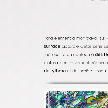
Parallèlement à mon travail sur
surface
picturale. Cette série 
l'aérosol et du couteau à
des te
picturale est le versant nécess
de rythme
et de lumière, traduit