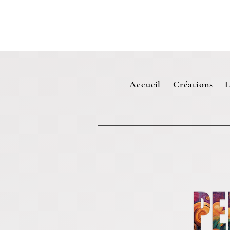
Accueil
Créations
L